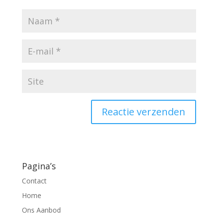
Pagina’s
Contact
Home
Ons Aanbod