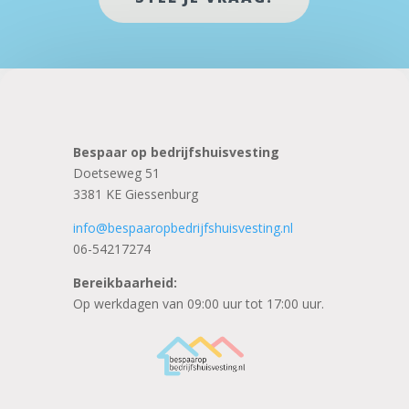
Bespaar op bedrijfshuisvesting
Doetseweg 51
3381 KE Giessenburg
info@bespaaropbedrijfshuisvesting.nl
06-54217274
Bereikbaarheid:
Op werkdagen van 09:00 uur tot 17:00 uur.