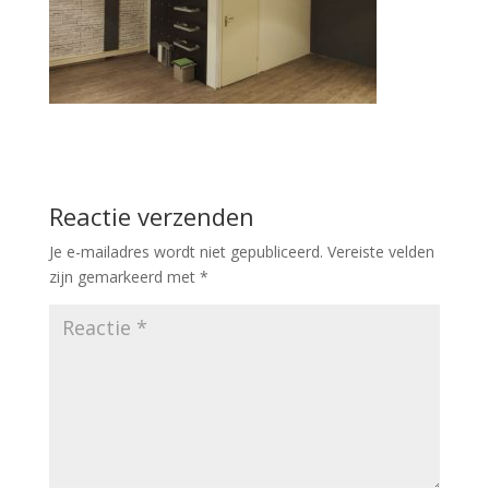
Reactie verzenden
Je e-mailadres wordt niet gepubliceerd.
Vereiste velden
zijn gemarkeerd met
*